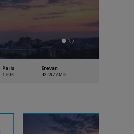
Paris
Erevan
1 EUR
422,97 AMD