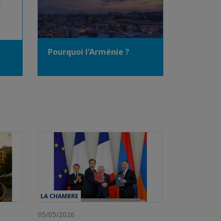
Pourquoi l'Arménie ?
LA CHAMBRE
05/05/2026