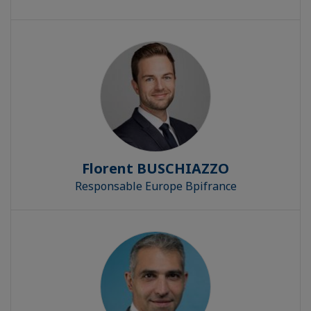
Florent BUSCHIAZZO
Responsable Europe Bpifrance