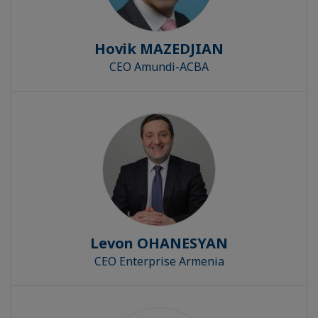
Hovik MAZEDJIAN
CEO Amundi-ACBA
Levon OHANESYAN
CEO Enterprise Armenia