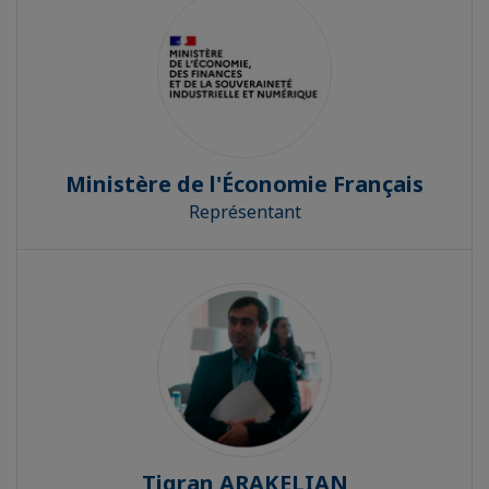
Ministère de l'Économie Français
Représentant
Tigran ARAKELIAN