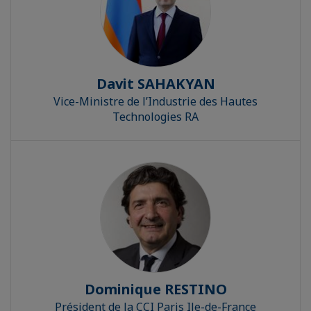
Davit SAHAKYAN
Vice-Ministre de l’Industrie des Hautes
Technologies RA
Dominique RESTINO
Président de la CCI Paris Ile-de-France