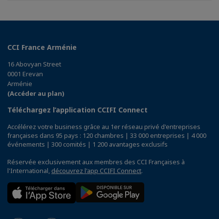
CCI France Arménie
16 Abovyan Street
0001 Erevan
Arménie
(Accéder au plan)
Téléchargez l’application CCIFI Connect
Accélérez votre business grâce au 1er réseau privé d'entreprises
françaises dans 95 pays : 120 chambres | 33 000 entreprises | 4 000
événements | 300 comités | 1 200 avantages exclusifs
Réservée exclusivement aux membres des CCI Françaises à
l'International,
découvrez l'app CCIFI Connect
.