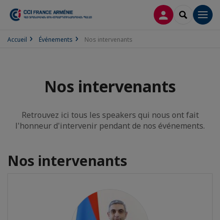
CONNEXION
RECHERCH
Men
Accueil
Événements
Nos intervenants
Nos intervenants
Retrouvez ici tous les speakers qui nous ont fait
l'honneur d'intervenir pendant de nos événements.
Nos intervenants