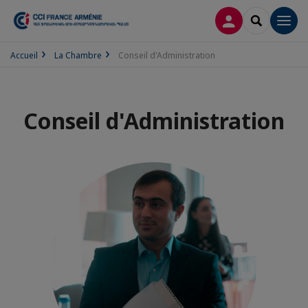
CONNEXION
RECHERCH
Men
Accueil
La Chambre
Conseil d'Administration
Conseil d'Administration