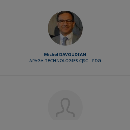
Michel DAVOUDIAN
APAGA TECHNOLOGIES CJSC - PDG