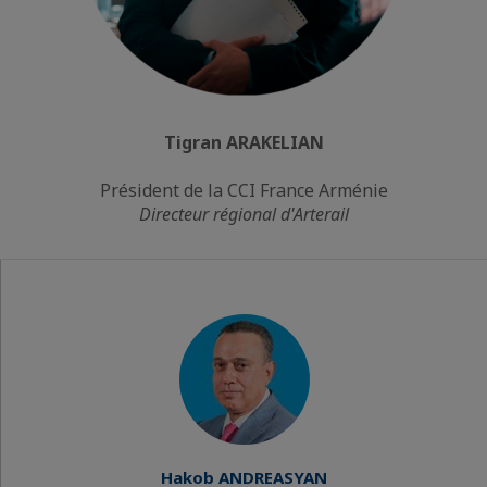
Tigran ARAKELIAN
Président de la CCI France Arménie
Directeur régional d'Arterail
Hakob ANDREASYAN