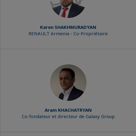
Karen SHAKHMURADYAN
RENAULT Armenia - Co-Propriétaire
Aram KHACHATRYAN
Co-fondateur et directeur de Galaxy Group