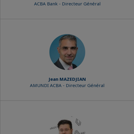
ACBA Bank - Directeur Général
Jean MAZEDJIAN
AMUNDI ACBA - Directeur Général