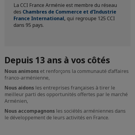
La CCI France Arménie est membre du réseau
des
Chambres de Commerce et d’Industrie
France International
,
qui regroupe 125 CCI
dans 95 pays.
Depuis 13 ans à vos côtés
Nous animons
et renforçons la communauté d’affaires
franco-arménienne,
Nous aidons
les entreprises françaises à tirer le
meilleur parti des opportunités offertes par le marché
Arménien,
Nous accompagnons
les sociétés arméniennes dans
le développement de leurs activités en France.