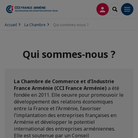
CONNEXION
RECHERCH
Men
Accueil
La Chambre
Qui sommes-nous ?
Qui sommes-nous ?
La Chambre de Commerce et d’Industrie
France Arménie (CCI France Arménie)
a été
fondée en 2011. Elle oeuvre pour promouvoir le
développement des relations économiques
entre la France et l’Arménie, favoriser
l’implantation des entreprises françaises en
Arménie et développer le potentiel
international des entreprises arméniennes.
Elle est soutenue par un Conseil