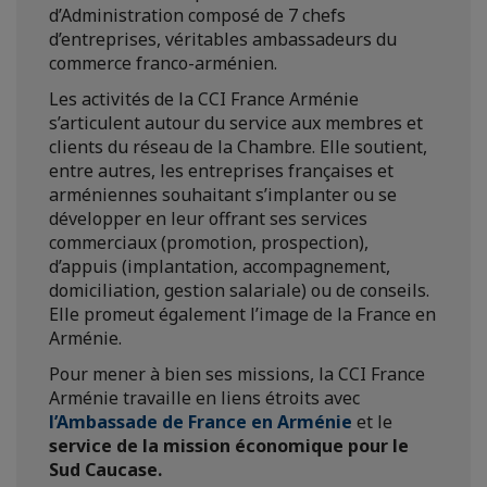
d’Administration composé de 7 chefs
d’entreprises, véritables ambassadeurs du
commerce franco-arménien.
Les activités de la CCI France Arménie
s’articulent autour du service aux membres et
clients du réseau de la Chambre. Elle soutient,
entre autres, les entreprises françaises et
arméniennes souhaitant s’implanter ou se
développer en leur offrant ses services
commerciaux (promotion, prospection),
d’appuis (implantation, accompagnement,
domiciliation, gestion salariale) ou de conseils.
Elle promeut également l’image de la France en
Arménie.
Pour mener à bien ses missions, la CCI France
Arménie travaille en liens étroits avec
l’Ambassade de France en Arménie
et le
service de la mission économique pour le
Sud Caucase.