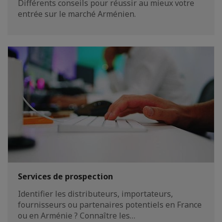
Différents conseils pour réussir au mieux votre
entrée sur le marché Arménien.
Services de prospection
Identifier les distributeurs, importateurs,
fournisseurs ou partenaires potentiels en France
ou en Arménie ? Connaître les…