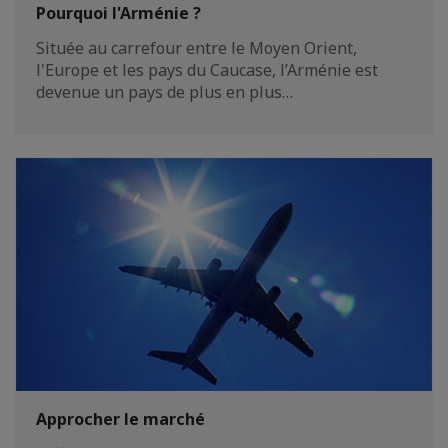
Pourquoi l'Arménie ?
Située au carrefour entre le Moyen Orient,
l'Europe et les pays du Caucase, l’Arménie est
devenue un pays de plus en plus…
Approcher le marché