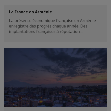
La France en Arménie
La présence économique française en Arménie
enregistre des progrès chaque année. Des
implantations françaises à réputation…