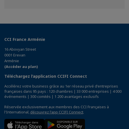
CCI France Arménie
16 Abovyan Street
0001 Erevan
Arménie
(Accéder au plan)
Téléchargez l’application CCIFI Connect
Accélérez votre business grâce au 1er réseau privé d'entreprises
françaises dans 95 pays : 120 chambres | 33 000 entreprises | 4 000
événements | 300 comités | 1 200 avantages exclusifs
Réservée exclusivement aux membres des CCI Françaises à
l'International,
découvrez l'app CCIFI Connect
.