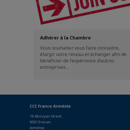
Adhérer à la Chambre
Vous souhaitez vous faire connaitre,
élargir votre réseau et échanger afin de
bénéficier de l’expérience d’autres
entreprises…
CCI France Arménie
16 Abovyan Street
0001 Erevan
Arménie