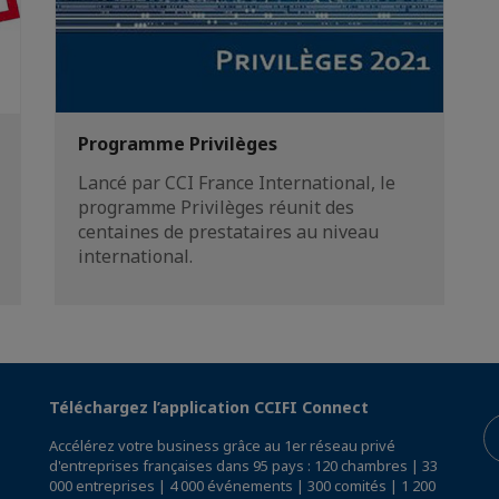
Programme Privilèges
Lancé par CCI France International, le
programme Privilèges réunit des
centaines de prestataires au niveau
international.
Téléchargez l’application CCIFI Connect
Accélérez votre business grâce au 1er réseau privé
d'entreprises françaises dans 95 pays : 120 chambres | 33
000 entreprises | 4 000 événements | 300 comités | 1 200