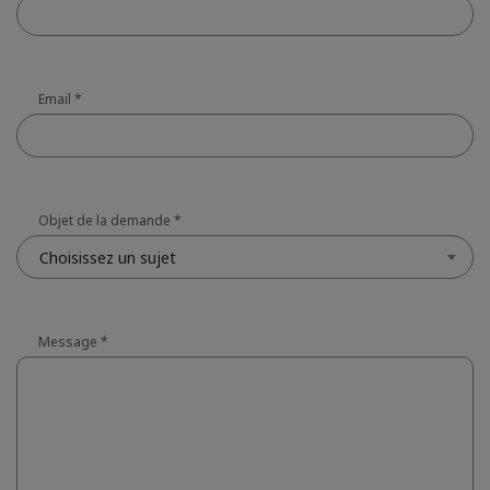
Email
*
Objet de la demande
*
Choisissez un sujet
Message
*