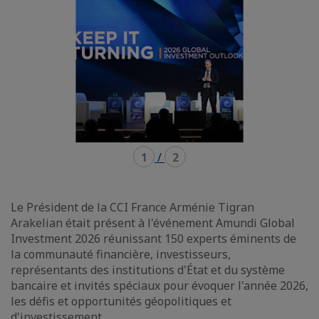
1
/
2
Le Président de la CCI France Arménie Tigran
Arakelian était présent à l'événement Amundi Global
Investment 2026 réunissant 150 experts éminents de
la communauté financière, investisseurs,
représentants des institutions d'État et du système
bancaire et invités spéciaux pour évoquer l'année 2026,
les défis et opportunités géopolitiques et
d'investissement.