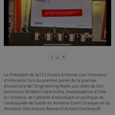
1
/
4
Le Président de la CCI France Arménie a eu l'honneur
d'intervenir lors du premier panel de la journée
d'ouverture de l'Engineering Week aux côtés de Son
Excellence Nilakshi Saha Sinha, Ambassadrice d'Inde
en Arménie, de l'attaché économique et politique de
l'ambassade de Suède en Arménie Davit Dilanyan et du
directeur d'Accenture Research Armen Ovanessoff.