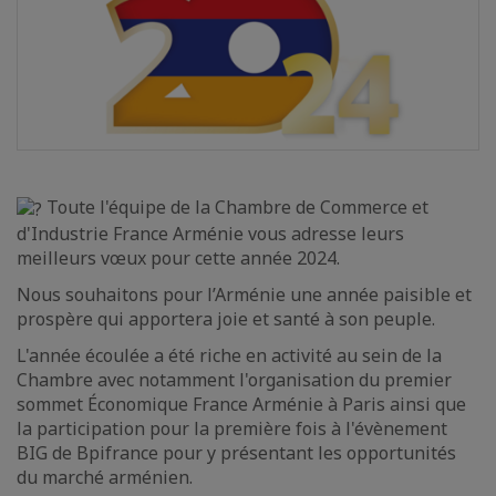
Toute l'équipe de la Chambre de Commerce et
d'Industrie France Arménie vous adresse leurs
meilleurs vœux pour cette année 2024.
Nous souhaitons pour l’Arménie une année paisible et
prospère qui apportera joie et santé à son peuple.
L'année écoulée a été riche en activité au sein de la
Chambre avec notamment l'organisation du premier
sommet Économique France Arménie à Paris ainsi que
la participation pour la première fois à l'évènement
BIG de Bpifrance pour y présentant les opportunités
du marché arménien.