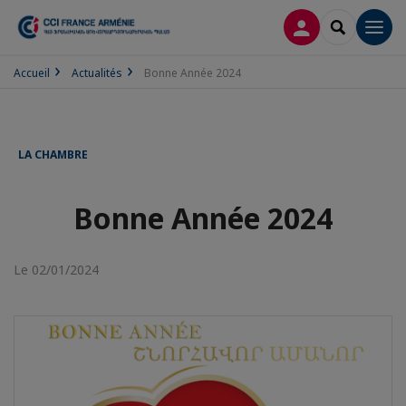
CONNEXION
RECHERCH
Men
Accueil
Actualités
Bonne Année 2024
LA CHAMBRE
Bonne Année 2024
Le 02/01/2024