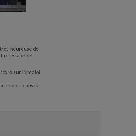
 très heureuse de
 Professionnel
accord sur l'emploi
ménie et d'ouvrir