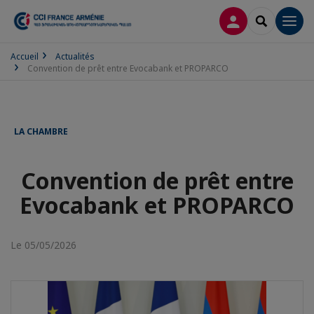
CONNEXION
RECHERCH
Men
Accueil
Actualités
Convention de prêt entre Evocabank et PROPARCO
LA CHAMBRE
Convention de prêt entre
Evocabank et PROPARCO
Le 05/05/2026