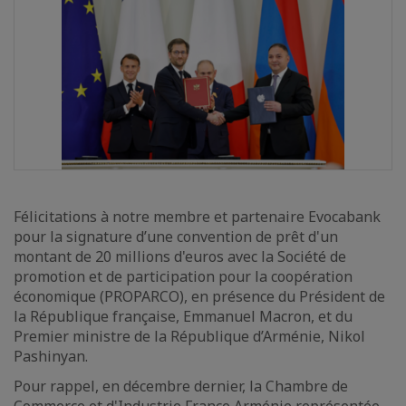
Félicitations à notre membre et partenaire Evocabank
pour la signature d’une convention de prêt d'un
montant de 20 millions d'euros avec la Société de
promotion et de participation pour la coopération
économique (PROPARCO), en présence du Président de
la République française, Emmanuel Macron, et du
Premier ministre de la République d’Arménie, Nikol
Pashinyan.
Pour rappel, en décembre dernier, la Chambre de