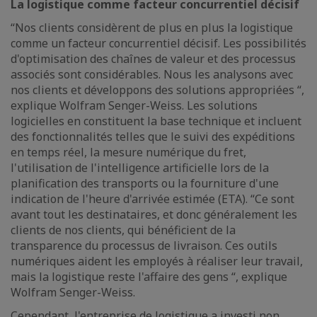
La logistique comme facteur concurrentiel décisif
“Nos clients considèrent de plus en plus la logistique
comme un facteur concurrentiel décisif. Les possibilités
d'optimisation des chaînes de valeur et des processus
associés sont considérables. Nous les analysons avec
nos clients et développons des solutions appropriées “,
explique Wolfram Senger-Weiss. Les solutions
logicielles en constituent la base technique et incluent
des fonctionnalités telles que le suivi des expéditions
en temps réel, la mesure numérique du fret,
l'utilisation de l'intelligence artificielle lors de la
planification des transports ou la fourniture d'une
indication de l'heure d'arrivée estimée (ETA). “Ce sont
avant tout les destinataires, et donc généralement les
clients de nos clients, qui bénéficient de la
transparence du processus de livraison. Ces outils
numériques aident les employés à réaliser leur travail,
mais la logistique reste l'affaire des gens “, explique
Wolfram Senger-Weiss.
Cependant, l'entreprise de logistique a investi non