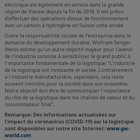
électrique est également en service dans la grande
région de Vienne depuis la fin de 2018. Il est prévu
d'effectuer des opérations d’essai de fonctionnement
avec un camion à hydrogène en Suisse cette année.
Outre la responsabilité sociale de l'entreprise dans le
domaine du développement durable, Wolfram Senger-
Weiss estime qu'un autre objectif majeur pour l'avenir
de l'industrie consiste à sensibiliser le grand public à
l'importance fondamentale de la logistique: “L'industrie
de la logistique est innovante et variée. Contrairement
à l'industrie manufacturière, cependant, cela reste
souvent invisible pour la société dans son ensemble.
Notre objectif doit être de communiquer l'importance
du rôle de la logistique dans les chaînes de valeur et du
consommateur final”.
Remarque: Des informations actualisées sur
l'impact du coronavirus (COVID-19) sur la logistique
sont disponibles sur notre site Internet:
www.gw-
world.com