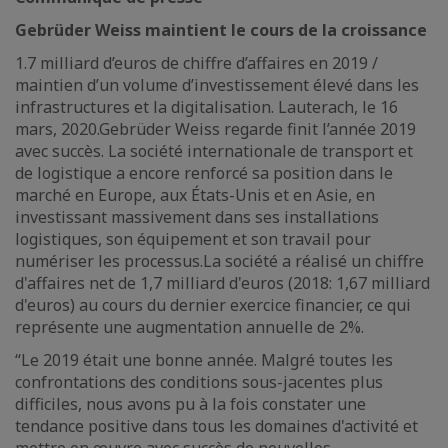
Gebrüder Weiss maintient le cours de la croissance
1.7 milliard d’euros de chiffre d’affaires en 2019 /
maintien d’un volume d’investissement élevé dans les
infrastructures et la digitalisation. Lauterach, le 16
mars, 2020.Gebrüder Weiss regarde finit l’année 2019
avec succès. La société internationale de transport et
de logistique a encore renforcé sa position dans le
marché en Europe, aux États-Unis et en Asie, en
investissant massivement dans ses installations
logistiques, son équipement et son travail pour
numériser les processus.La société a réalisé un chiffre
d'affaires net de 1,7 milliard d'euros (2018: 1,67 milliard
d'euros) au cours du dernier exercice financier, ce qui
représente une augmentation annuelle de 2%.
“Le 2019 était une bonne année. Malgré toutes les
confrontations des conditions sous-jacentes plus
difficiles, nous avons pu à la fois constater une
tendance positive dans tous les domaines d'activité et