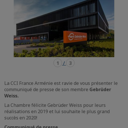
1
/
3
La CCI France Arménie est ravie de vous présenter le
communiqué de presse de son membre
Gebrüder
Weiss.
La Chambre félicite Gebrüder Weiss pour leurs
réalisations en 2019 et lui souhaite le plus grand
succès en 2020!
Communiqué de presse