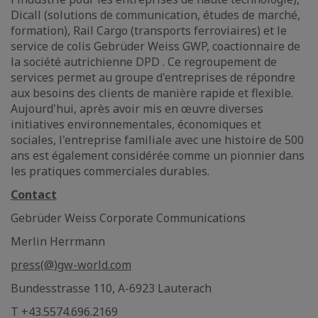
Dicall (solutions de communication, études de marché,
formation), Rail Cargo (transports ferroviaires) et le
service de colis Gebrüder Weiss GWP, coactionnaire de
la société autrichienne DPD . Ce regroupement de
services permet au groupe d'entreprises de répondre
aux besoins des clients de manière rapide et flexible.
Aujourd'hui, après avoir mis en œuvre diverses
initiatives environnementales, économiques et
sociales, l'entreprise familiale avec une histoire de 500
ans est également considérée comme un pionnier dans
les pratiques commerciales durables.
Contact
Gebrüder Weiss Corporate Communications
Merlin Herrmann
press(@)gw-world.com
Bundesstrasse 110, A-6923 Lauterach
T +43.5574.696.2169