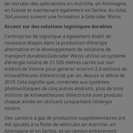
de recruter des spécialistes en Autriche, en Allemagne,
en Suisse et maintenant également en Serbie. Au total,
264 jeunes suivent une formation à Gebrüder Weiss.
Accent sur des solutions logistiques durables
L'entreprise de logistique a également établi de
nouveaux étapes dans la production d'énergie
alternative et le développement de solutions de
transport durables:Gebrüder Weiss utilise un système
d'énergie solaire de 21 500 mètres carrés sur son
endroit de Vienne pour générer environ 2,4 millions de
kilowattheures d'électricité par an, depuis le début de
2019. Cela signifie que, combinée aux systèmes
photovoltaïques de cinq autres endroits, plus de trois
millions de kilowattheures d'électricité sont produits
chaque année en utilisant uniquement l'énergie
solaire.
Des camions à gaz de production supplémentaires ont
été ajoutés à la flotte de véhicules en Autriche, en
Allemagne et en Serbie, et un camion entièrement