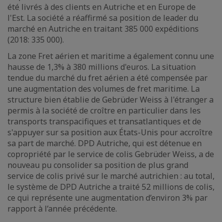
été livrés à des clients en Autriche et en Europe de
l'Est. La société a réaffirmé sa position de leader du
marché en Autriche en traitant 385 000 expéditions
(2018: 335 000).
La zone Fret aérien et maritime a également connu une
hausse de 1,3% à 380 millions d'euros. La situation
tendue du marché du fret aérien a été compensée par
une augmentation des volumes de fret maritime. La
structure bien établie de Gebrüder Weiss à l'étranger a
permis à la société de croître en particulier dans les
transports transpacifiques et transatlantiques et de
s'appuyer sur sa position aux États-Unis pour accroître
sa part de marché. DPD Autriche, qui est détenue en
copropriété par le service de colis Gebrüder Weiss, a de
nouveau pu consolider sa position de plus grand
service de colis privé sur le marché autrichien : au total,
le système de DPD Autriche a traité 52 millions de colis,
ce qui représente une augmentation d’environ 3% par
rapport à l’année précédente.