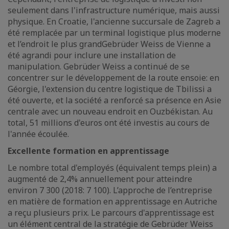
seulement dans l'infrastructure numérique, mais aussi
physique. En Croatie, l'ancienne succursale de Zagreb a
été remplacée par un terminal logistique plus moderne
et l’endroit le plus grandGebrüder Weiss de Vienne a
été agrandi pour inclure une installation de
manipulation. Gebrüder Weiss a continué de se
concentrer sur le développement de la route ensoie: en
Géorgie, l'extension du centre logistique de Tbilissi a
été ouverte, et la société a renforcé sa présence en Asie
centrale avec un nouveau endroit en Ouzbékistan. Au
total, 51 millions d'euros ont été investis au cours de
l'année écoulée.
Excellente formation en apprentissage
Le nombre total d'employés (équivalent temps plein) a
augmenté de 2,4% annuellement pour atteindre
environ 7 300 (2018: 7 100). L’approche de l’entreprise
en matière de formation en apprentissage en Autriche
a reçu plusieurs prix. Le parcours d'apprentissage est
un élément central de la stratégie de Gebrüder Weiss