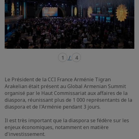
1
/
4
Le Président de la CCI France Arménie Tigran
Arakelian était présent au Global Armenian Summit
organisé par le Haut Commissariat aux affaires de la
diaspora, réunissant plus de 1 000 représentants de la
diaspora et de l'Arménie pendant 3 jours.
Il est très important que la diaspora se fédère sur les
enjeux économiques, notamment en matière
d'investissement.