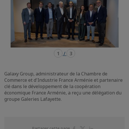
1
/
3
Galaxy Group, administrateur de la Chambre de
Commerce et d'Industrie France Arménie et partenaire
clé dans le développement de la coopération
économique France Arménie, a reçu une délégation du
groupe Galeries Lafayette.
Partager
Partager
Partager
Partager cette page