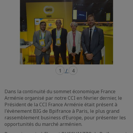
1
/
4
Dans la continuité du sommet économique France
Arménie organisé par notre CCI en février dernier, le
Président de la CCI France Arménie était présent à
l'évènement BIG de Bpifrance à Paris, le plus grand
rassemblement business d’Europe, pour présenter les
opportunités du marché arménien.