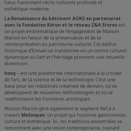
futur, fusionnant récits culturels profonds et
esthétique moderne.
La Renaissance du bâtiment AOKS en partenariat
avec la Fondation Kéron et le réseau Z&A Stores
est
un projet emblématique de l’engagement de Maison
Marom en faveur de la préservation et de la
réinterprétation du patrimoine culturel. Cet édifice
historique d’Erevan se transforme en un centre culturel
dynamique où l’art et l’héritage prennent une nouvelle
dimension.
hosq –
est une plateforme internationale à la croisée
de l’art, de la science et de la technologie. C’est une
base pour les industries créatives de demain, où se
développent de nouvelles méthodologies et où se
redéfinissent les frontières artistiques.
Maison Marom gère également le segment ReCa à
travers
Melonpan
, un projet qui fusionne gastronomie,
culture et esthétique. Ici, les traditions ancestrales se
rencontrent avec une vision contemporaine, ouvrant