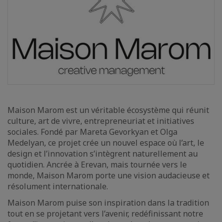
Maison Marom est un véritable écosystème qui réunit
culture, art de vivre, entrepreneuriat et initiatives
sociales. Fondé par Mareta Gevorkyan et Olga
Medelyan, ce projet crée un nouvel espace où l’art, le
design et l’innovation s’intègrent naturellement au
quotidien. Ancrée à Erevan, mais tournée vers le
monde, Maison Marom porte une vision audacieuse et
résolument internationale.
Maison Marom puise son inspiration dans la tradition
tout en se projetant vers l’avenir, redéfinissant notre