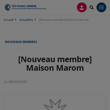
CONNEXION
RECHERCH
Men
Accueil
Actualités
[Nouveau membre] Maison Marom
NOUVEAUX MEMBRES
[Nouveau membre]
Maison Marom
Le 08/04/2025