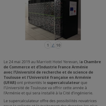
1
/
10
Le 24 mai 2019 au Marriott Hotel Yerevan, l
a Chambre
de Commerce et d’Industrie France Arménie
avec
l’Université de recherche et de science de
Toulouse et l'Université française en Arménie
(UFAR)
ont présentés le
supercalculateur
que
l’Université de Toulouse va offrir cette année à
l’Arménie et qui sera installé à la Cité d’ingénierie.
Le supercalculateur offre des possibilités novatrices