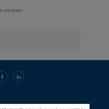
nt une étape