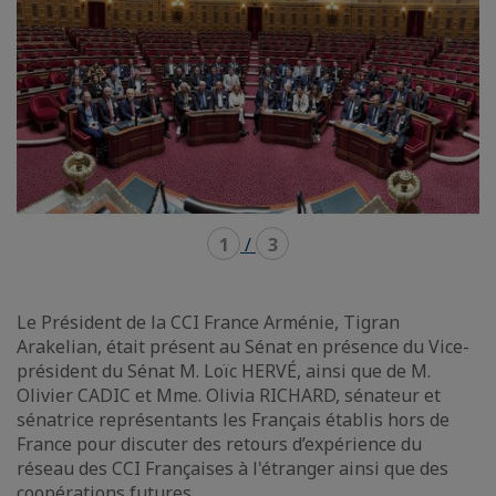
1
/
3
Le Président de la CCI France Arménie, Tigran
Arakelian, était présent au Sénat en présence du Vice-
président du Sénat M. Loïc HERVÉ, ainsi que de M.
Olivier CADIC et Mme. Olivia RICHARD, sénateur et
sénatrice représentants les Français établis hors de
France pour discuter des retours d’expérience du
réseau des CCI Françaises à l'étranger ainsi que des
coopérations futures.