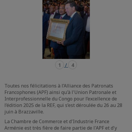
1
/
4
Toutes nos félicitations à l’Alliance des Patronats
Francophones (APF) ainsi qu'à l'Union Patronale et
Interprofessionnelle du Congo pour l’excellence de
l’édition 2025 de la REF, qui s’est déroulée du 26 au 28
juin à Brazzaville.
La Chambre de Commerce et d'Industrie France
Arménie est très fière de faire partie de l'APF et d'y