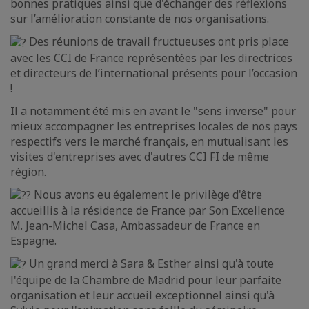
bonnes pratiques ainsi que d'échanger des réflexions
sur l’amélioration constante de nos organisations.
Des réunions de travail fructueuses ont pris place
avec les CCI de France représentées par les directrices
et directeurs de l’international présents pour l’occasion
!
Il a notamment été mis en avant le "sens inverse" pour
mieux accompagner les entreprises locales de nos pays
respectifs vers le marché français, en mutualisant les
visites d'entreprises avec d'autres CCI FI de même
région.
Nous avons eu également le privilège d'être
accueillis à la résidence de France par Son Excellence
M. Jean-Michel Casa, Ambassadeur de France en
Espagne.
Un grand merci à Sara & Esther ainsi qu'à toute
l'équipe de la Chambre de Madrid pour leur parfaite
organisation et leur accueil exceptionnel ainsi qu'à