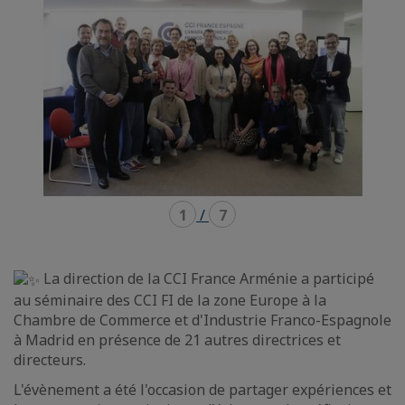
1
/
7
La direction de la CCI France Arménie a participé
au séminaire des CCI FI de la zone Europe à la
Chambre de Commerce et d'Industrie Franco-Espagnole
à Madrid en présence de 21 autres directrices et
directeurs.
L'évènement a été l'occasion de partager expériences et