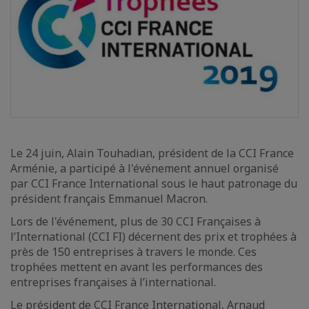
Le 24 juin, Alain Touhadian, président de la CCI France
Arménie, a participé à l'événement annuel organisé
par CCI France International sous le haut patronage du
président français Emmanuel Macron.
Lors de l'événement, plus de 30 CCI Françaises à
l’International (CCI FI) décernent des prix et trophées à
près de 150 entreprises à travers le monde. Ces
trophées mettent en avant les performances des
entreprises françaises à l’international.
Le président de CCI France International, Arnaud