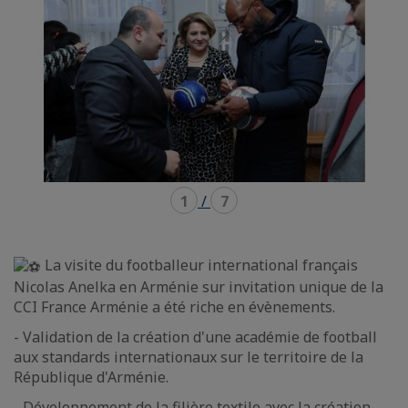
1
/
7
La visite du footballeur international français
Nicolas Anelka en Arménie sur invitation unique de la
CCI France Arménie a été riche en évènements.
- Validation de la création d'une académie de football
aux standards internationaux sur le territoire de la
République d'Arménie.
- Développement de la filière textile avec la création