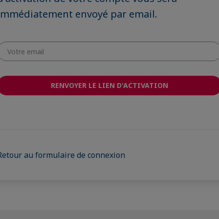
immédiatement envoyé par email.
Votre
mail
Retour au formulaire de connexion