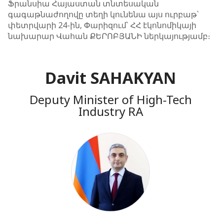
Ֆրանսիա Հայաստան տնտեսական
գագաթնաժողովը տեղի կունենա այս ուրբաթ՝
փետրվարի 24-ին, Փարիզում՝ ՀՀ էկոնոմիկայի
նախարար Վահան ՔԵՐՈԲՅԱՆԻ ներկայությամբ։
Davit SAHAKYAN
Deputy Minister of High-Tech
Industry RA