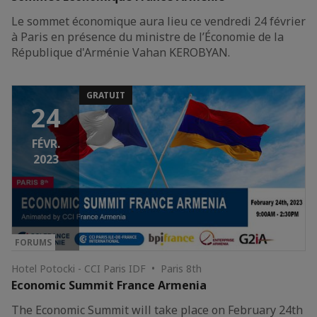
Le sommet économique aura lieu ce vendredi 24 février
à Paris en présence du ministre de l’Économie de la
République d'Arménie Vahan KEROBYAN.
GRATUIT
24
FÉVR.
2023
FORUMS
Hotel Potocki - CCI Paris IDF • Paris 8th
Economic Summit France Armenia
The Economic Summit will take place on February 24th