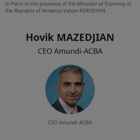
in Paris in the presence of the Minister of Economy of
the Republic of Armenia Vahan KEROBYAN.
Hovik MAZEDJIAN
CEO Amundi-ACBA
CEO Amundi-ACBA