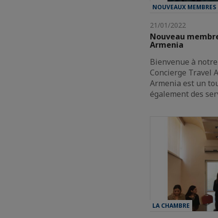
NOUVEAUX MEMBRES
21/01/2022
Nouveau membre 
Armenia
Bienvenue à notr
Concierge Travel 
Armenia est un tou
également des ser
LA CHAMBRE