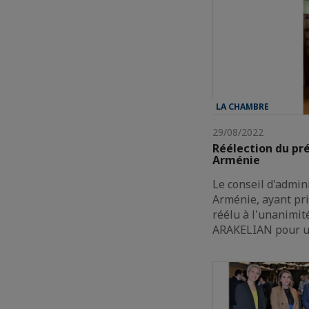
LA CHAMBRE
29/08/2022
Réélection du pré
Arménie
Le conseil d'admin
Arménie, ayant pri
réélu à l'unanimit
ARAKELIAN pour 