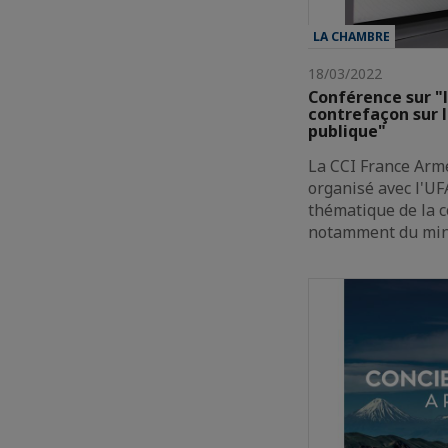
LA CHAMBRE
18/03/2022
Conférence sur "
contrefaçon sur 
publique"
La CCI France Arm
organisé avec l'UF
thématique de la 
notamment du mini