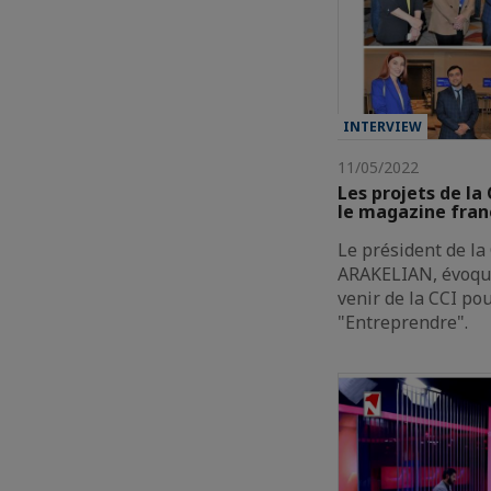
INTERVIEW
11/05/2022
Les projets de la
le magazine fran
Le président de la
ARAKELIAN, évoque 
venir de la CCI po
"Entreprendre".