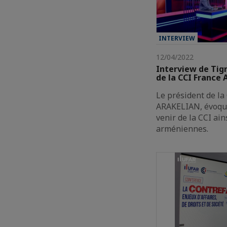
INTERVIEW
12/04/2022
Interview de Tig
de la CCI France
Le président de la
ARAKELIAN, évoque 
venir de la CCI ain
arméniennes.