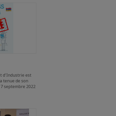
 d'Industrie est
a tenue de son
17 septembre 2022