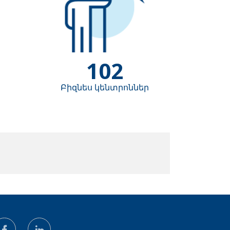
102
Բիզնես կենտրոններ