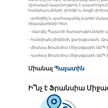
մշտական կայունություն է ապահովու
հանդիպումների, փորձի և մտքի փոխանա
- ստեղծել և պահապանել բարձր մակա
ղեկավարների հետ,
- օգտվել Պալատի ծառայությունների ա
- հանդիպել բիզնեսի, քաղաքական, մշ
- միանալ Ֆրանսիա Միջազգային ԱԱՊ-ի
- դառնալ Ֆրանսիա Միջազգային ԱԱՊ-ի 
Միանալ
Պալատին
Ի՞նչ է Ֆրանսիա Միջա