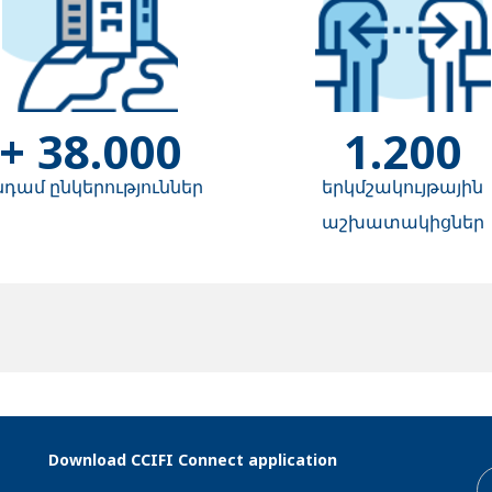
+ 38.000
1.200
դամ ընկերություններ
երկմշակույթային
աշխատակիցներ
Download CCIFI Connect application