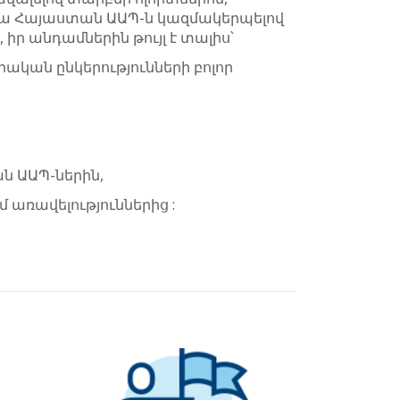
սիա Հայաստան ԱԱՊ-ն կազմակերպելով
ր անդամներին թույլ է տալիս՝
կան ընկերությունների բոլոր
ն ԱԱՊ-ներին,
 առավելություններից :