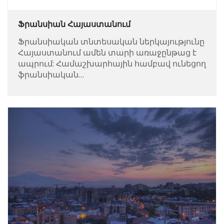
Ֆրանսիան Հայաստանում
Ֆրանսիական տնտեսական ներկայությունը
Հայաստանում ամեն տարի առաջընթաց է
ապրում: Համաշխարհային համբավ ունեցող
ֆրանսիական…