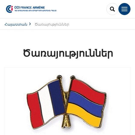
SEARCH
Men
Հայաստան
Ծառայություններ
Ծառայություններ