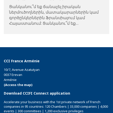
Ցանկանու՞մ եք ճանաչել իրական
ներմուծողներին, մատակարարներին կամ
գործընկերներին Ֆրանսիայում կամ
Հայաստանում: Ցանկանու՞մ եք…
CCI France Arménie
10/7, Avenue Azatutyan
0037 Erevan
Arménie
(Access the map)
Download CCIFI Connect application
Accelerate your business with the 1st private network of French
companies in 95 countries: 120 Chambers | 33,000 companies | 4,000
events | 300 committees | 1,200 exclusive privileges