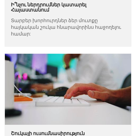
Ի՞նչու ներդրումներ կատարել
Հայաստանում
Տարբեր խորհուրդներ ձեր մուտքը
հայկական շուկա հնարավորինս հաջողելու
համար:
Շուկայի ուսումնասիրություն