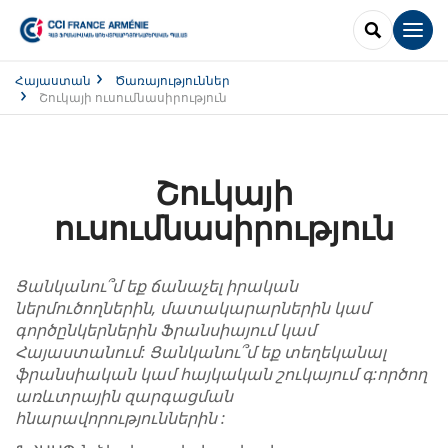
SEARCH
Men
Հայաստան
Ծառայություններ
Շուկայի ուսումնասիրություն
Շուկայի
ուսումնասիրություն
Ցանկանու՞մ եք ճանաչել իրական
ներմուծողներին, մատակարարներին կամ
գործընկերներին Ֆրանսիայում կամ
Հայաստանում: Ցանկանու՞մ եք տեղեկանալ
ֆրանսիական կամ հայկական շուկայում գ:ործող
առևտրային զարգացման
հնարավորություններին :