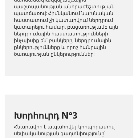
պաշտպանության անհրաժեշտության
պատճառով: Հիմնկանում նախնական
հաստատում չի կատարվում ներդրում
կատարելու համար, բացառությամբ այն
ներդրումային հաստատությունների
ինչպիսիք են՝ բանկերը, ներդրումային
ընկերությունները և որոշ հանրային
ծառայության ընկերություններ:
Խորհուրդ N°3
Հնարավոր է ապահովել կորպորատիվ
սեփականության գաղտնիությունը՝