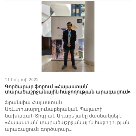
11 հուլիսի 2025
Գործարար ֆորում «Հայաստան՝
տարածաշրջանային հաջողության արագացում»
Ֆրանսիա Հայաստան
Առևտրաարդյունաբերական Պալատի
նախագահ Տիգրան Առաքելյանը մասնակցել է
«Հայաստան՝ տարածաշրջանային հաջողության
արագացում» գործարար…