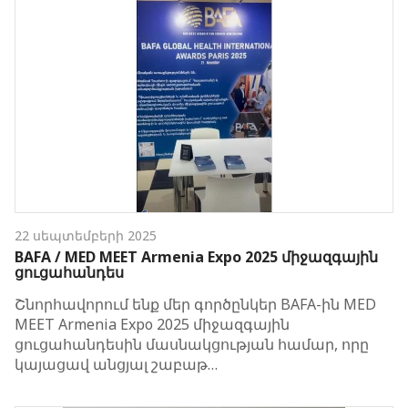
22 սեպտեմբերի 2025
BAFA / MED MEET Armenia Expo 2025 միջազգային
ցուցահանդես
Շնորհավորում ենք մեր գործընկեր BAFA-ին MED
MEET Armenia Expo 2025 միջազգային
ցուցահանդեսին մասնակցության համար, որը
կայացավ անցյալ շաբաթ…