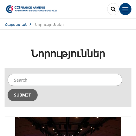
SEARCH
Men
Հայաստան
Նորություններ
Նորություններ