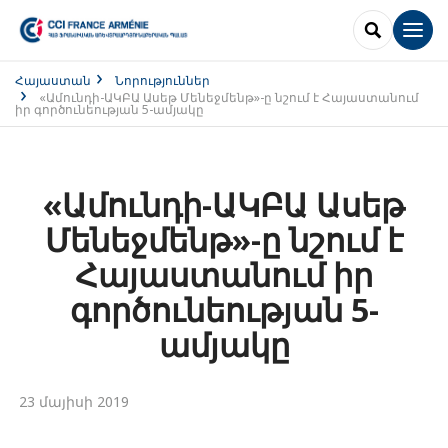
SEARCH
Men
Հայաստան
Նորություններ
«Ամունդի-ԱԿԲԱ Ասեթ Մենեջմենթ»-ը նշում է Հայաստանում
իր գործունեության 5-ամյակը
«Ամունդի-ԱԿԲԱ Ասեթ
Մենեջմենթ»-ը նշում է
Հայաստանում իր
գործունեության 5-
ամյակը
23 մայիսի 2019