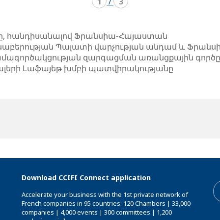
1
/
3
ը, հանդիսանալով Ֆրանսիա-Հայաստան
աբերության Պալատի վարչության անդամ և Ֆրան
ագործակցության զարգացման առանցքային գործը
 Գալերի Լաֆայեթ խմբի պատվիրակությանը
Download CCIFI Connect application
Accelerate your business with the 1st private network of
French companies in 95 countries: 120 Chambers | 33,000
companies | 4,000 events | 300 committees | 1,200