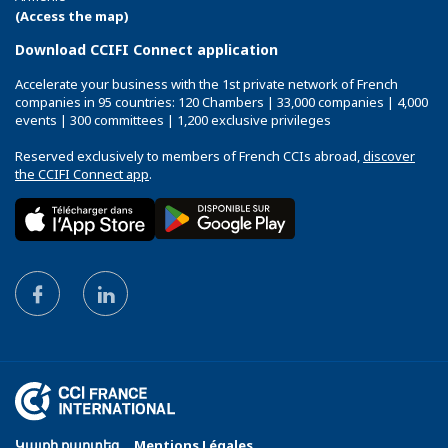
(Access the map)
Download CCIFI Connect application
Accelerate your business with the 1st private network of French
companies in 95 countries: 120 Chambers | 33,000 companies | 4,000
events | 300 committees | 1,200 exclusive privileges
Reserved exclusively to members of French CCIs abroad,
discover
the CCIFI Connect app
.
Կայքի քարտեզ
Mentions Légales