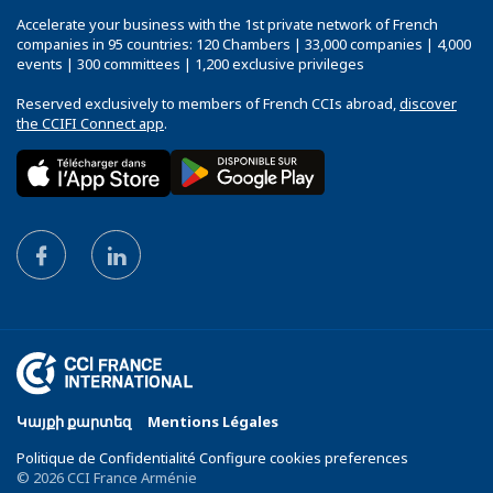
Accelerate your business with the 1st private network of French
companies in 95 countries: 120 Chambers | 33,000 companies | 4,000
events | 300 committees | 1,200 exclusive privileges
Reserved exclusively to members of French CCIs abroad,
discover
the CCIFI Connect app
.
Կայքի քարտեզ
Mentions Légales
Politique de Confidentialité Configure cookies preferences
© 2026 CCI France Arménie