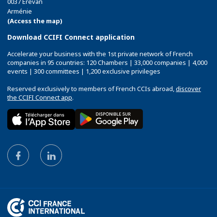
0037 Erevan
Arménie
(Access the map)
Download CCIFI Connect application
Accelerate your business with the 1st private network of French
companies in 95 countries: 120 Chambers | 33,000 companies | 4,000
events | 300 committees | 1,200 exclusive privileges
Reserved exclusively to members of French CCIs abroad,
discover
the CCIFI Connect app
.