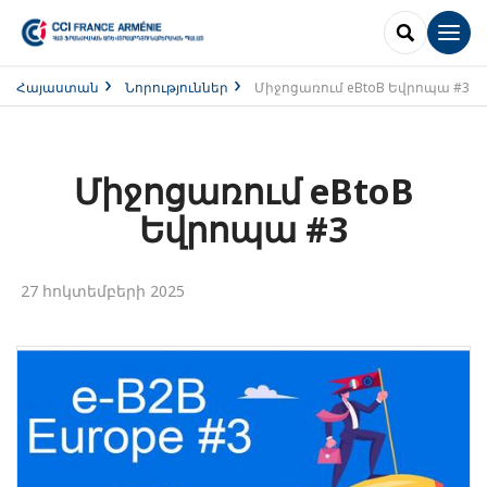
SEARCH
Men
Հայաստան
Նորություններ
Միջոցառում eBtoB Եվրոպա #3
Միջոցառում eBtoB
Եվրոպա #3
27 հոկտեմբերի 2025