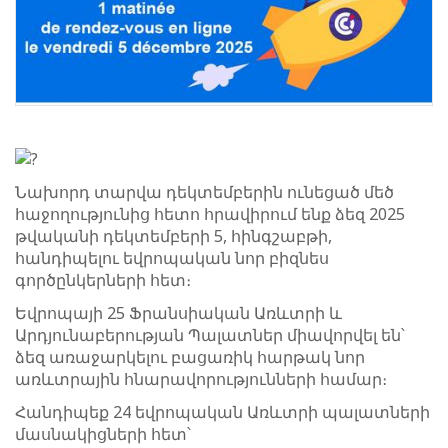
Նախորդ տարվա դեկտեմբերին ունեցած մեծ
հաջողությունից հետո հրավիրում ենք ձեզ 2025
թվականի դեկտեմբերի 5, հինգշաբթի,
հանդիպելու եվրոպական նոր բիզնես
գործընկերների հետ։
Եվրոպայի 25 Ֆրանսիական Առևտրի և
Արդյունաբերության Պալատներ միավորվել են՝
ձեզ առաջարկելու բացառիկ հարթակ նոր
առևտրային հնարավորությունների համար։
Հանդիպեք 24 եվրոպական Առևտրի պալատների
մասնակիցների հետ՝