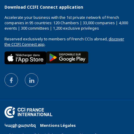
Download CCIFI Connect application
Accelerate your business with the 1st private network of French
companies in 95 countries: 120 Chambers | 33,000 companies | 4,000
events | 300 committees | 1,200 exclusive privileges
Reserved exclusively to members of French CCIs abroad,
discover
the CCIFI Connect app
.
Կայքի քարտեզ
Mentions Légales