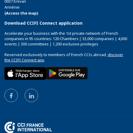
0037 Erevan
Arménie
(Access the map)
Download CCIFI Connect application
Accelerate your business with the 1st private network of French
companies in 95 countries: 120 Chambers | 33,000 companies | 4,000
events | 300 committees | 1,200 exclusive privileges
Reserved exclusively to members of French CCIs abroad,
discover
the CCIFI Connect app
.