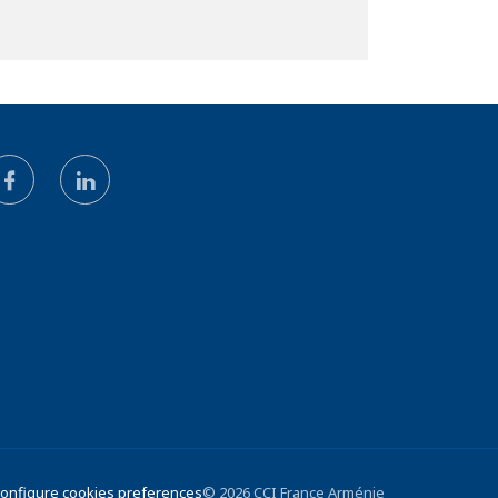
 Configure cookies preferences
© 2026 CCI France Arménie