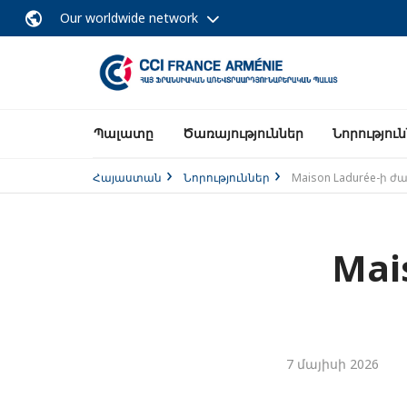
Our worldwide network
Պալատը
Ծառայություններ
Նորությու
Հայաստան
Նորություններ
Maison Ladurée-ի
Mai
7 մայիսի 2026