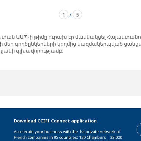
1
/
5
տան ԱԱՊ-ի թիմը ուրախ էր մասնակցել Հայաստանո
մեր գործընկերների կողմից կազմակերպված ցանցայ
յանի գլխավորությամբ:
Download CCIFI Connect application
Accelerate your business with the 1st private network of
French companies in 95 countries: 120 Chambers | 33,000