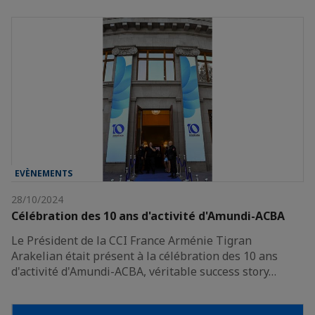
EVÈNEMENTS
28/10/2024
Célébration des 10 ans d'activité d'Amundi-ACBA
Le Président de la CCI France Arménie Tigran
Arakelian était présent à la célébration des 10 ans
d'activité d'Amundi-ACBA, véritable success story…