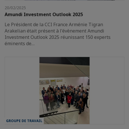
20/02/2025
Amundi Investment Outlook 2025
Le Président de la CCI France Arménie Tigran
Arakelian était présent à l'évènement Amundi
Investment Outlook 2025 réunissant 150 experts
éminents de…
GROUPE DE TRAVAIL