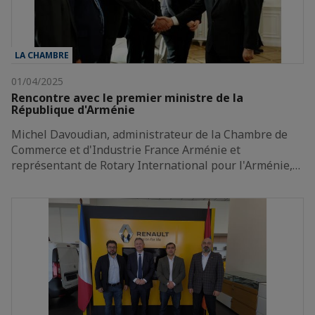
LA CHAMBRE
01/04/2025
Rencontre avec le premier ministre de la
République d'Arménie
Michel Davoudian, administrateur de la Chambre de
Commerce et d'Industrie France Arménie et
représentant de Rotary International pour l'Arménie,…