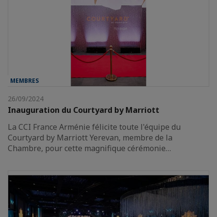
MEMBRES
26/09/2024
Inauguration du Courtyard by Marriott
La CCI France Arménie félicite toute l'équipe du
Courtyard by Marriott Yerevan, membre de la
Chambre, pour cette magnifique cérémonie…