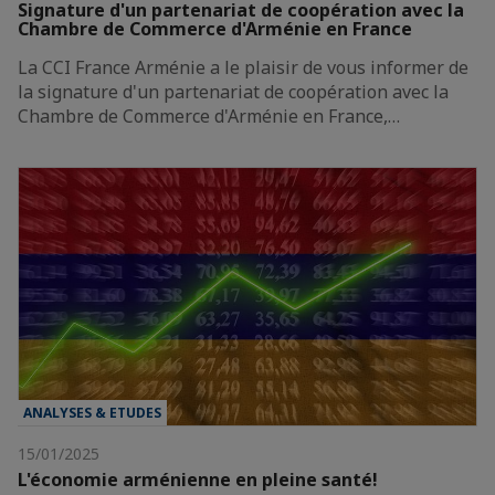
Signature d'un partenariat de coopération avec la
Chambre de Commerce d'Arménie en France
La CCI France Arménie a le plaisir de vous informer de
la signature d'un partenariat de coopération avec la
Chambre de Commerce d'Arménie en France,…
ANALYSES & ETUDES
15/01/2025
L'économie arménienne en pleine santé!