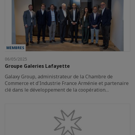
MEMBRES
06/05/2025
Groupe Galeries Lafayette
Galaxy Group, administrateur de la Chambre de
Commerce et d'Industrie France Arménie et partenaire
clé dans le développement de la coopération…