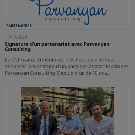
PARTENAIRES
17/09/2024
Signature d'un partenariat avec Parvanyan
Consulting
La CCI France Arménie est très heureuse de vous
annoncer la signature d'un partenariat avec le cabinet
Parvanyan Consulting. Depuis plus de 10 ans,…