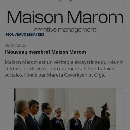
NOUVEAUX MEMBRES
08/04/2025
[Nouveau membre] Maison Marom
Maison Marom est un véritable écosystème qui réunit
culture, art de vivre, entrepreneuriat et initiatives
sociales. Fondé par Mareta Gevorkyan et Olga…