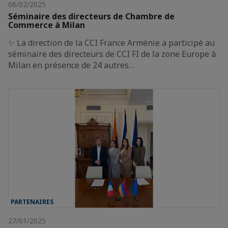
06/02/2025
Séminaire des directeurs de Chambre de
Commerce à Milan
✨ La direction de la CCI France Arménie a participé au
séminaire des directeurs de CCI FI de la zone Europe à
Milan en présence de 24 autres…
PARTENAIRES
27/01/2025