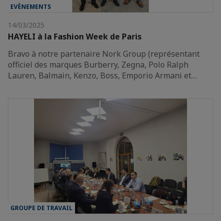
EVÈNEMENTS
14/03/2025
HAYELI à la Fashion Week de Paris
Bravo à notre partenaire Nork Group (représentant
officiel des marques Burberry, Zegna, Polo Ralph
Lauren, Balmain, Kenzo, Boss, Emporio Armani et…
GROUPE DE TRAVAIL