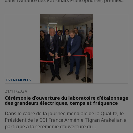
dans l'Alliance des Patronats Francophones, premier…
EVÈNEMENTS
21/11/2024
Cérémonie d'ouverture du laboratoire d'étalonnage
des grandeurs électriques, temps et fréquence
Dans le cadre de la journée mondiale de la Qualité, le
Président de la CCI France Arménie Tigran Arakelian a
participé à la cérémonie d'ouverture du…