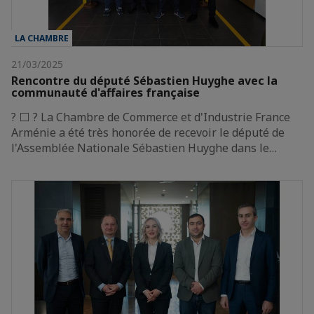
LA CHAMBRE
21/03/2025
Rencontre du député Sébastien Huyghe avec la
communauté d'affaires française
? ⬜ ? La Chambre de Commerce et d'Industrie France
Arménie a été très honorée de recevoir le député de
l'Assemblée Nationale Sébastien Huyghe dans le…