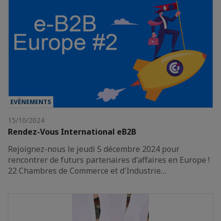
EVÈNEMENTS
15/10/2024
Rendez-Vous International eB2B
Rejoignez-nous le jeudi 5 décembre 2024 pour
rencontrer de futurs partenaires d'affaires en Europe !
22 Chambres de Commerce et d'Industrie…