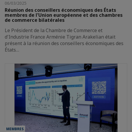
06/03/2025
Réunion des conseillers économiques des États
membres de l'Union européenne et des chambres
de commerce bilatérales
Le Président de la Chambre de Commerce et
d'Industrie France Arménie Tigran Arakelian était
présent à la réunion des conseillers économiques des
États…
MEMBRES