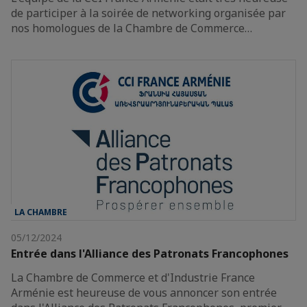
de participer à la soirée de networking organisée par
nos homologues de la Chambre de Commerce…
LA CHAMBRE
05/12/2024
Entrée dans l'Alliance des Patronats Francophones
La Chambre de Commerce et d'Industrie France
Arménie est heureuse de vous annoncer son entrée