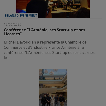
BILANS D’ÉVÈNEMENT
13/06/2025
Conférence "L’Arménie, ses Start-up et ses
Licornes"
Michel Davoudian a représenté la Chambre de
Commerce et d'Industrie France Arménie à la
conférence "L’Arménie, ses Start-up et ses Licornes :
la…