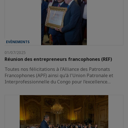
EVÈNEMENTS
01/07/2025
Réunion des entrepreneurs francophones (REF)
Toutes nos félicitations à l’Alliance des Patronats
Francophones (APF) ainsi qu'à l'Union Patronale et
Interprofessionnelle du Congo pour l’excellence…