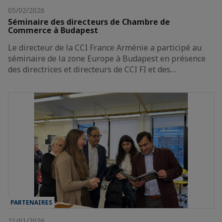
05/02/2026
Séminaire des directeurs de Chambre de
Commerce à Budapest
Le directeur de la CCI France Arménie a participé au
séminaire de la zone Europe à Budapest en présence
des directrices et directeurs de CCI FI et des…
PARTENAIRES
21/01/2026