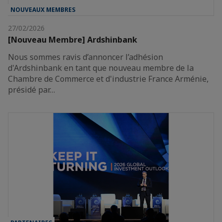
NOUVEAUX MEMBRES
27/02/2026
[Nouveau Membre] Ardshinbank
Nous sommes ravis d’annoncer l’adhésion
d'Ardshinbank en tant que nouveau membre de la
Chambre de Commerce et d'industrie France Arménie,
présidé par…