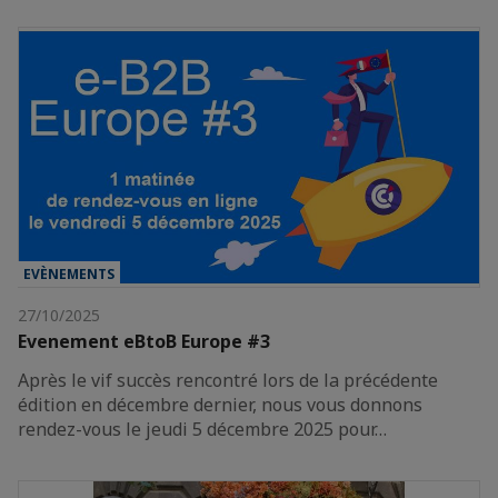
EVÈNEMENTS
27/10/2025
Evenement eBtoB Europe #3
Après le vif succès rencontré lors de la précédente
édition en décembre dernier, nous vous donnons
rendez-vous le jeudi 5 décembre 2025 pour…