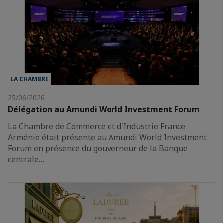
LA CHAMBRE
25/06/2026
Délégation au Amundi World Investment Forum
La Chambre de Commerce et d'Industrie France
Arménie était présente au Amundi World Investment
Forum en présence du gouverneur de la Banque
centrale…