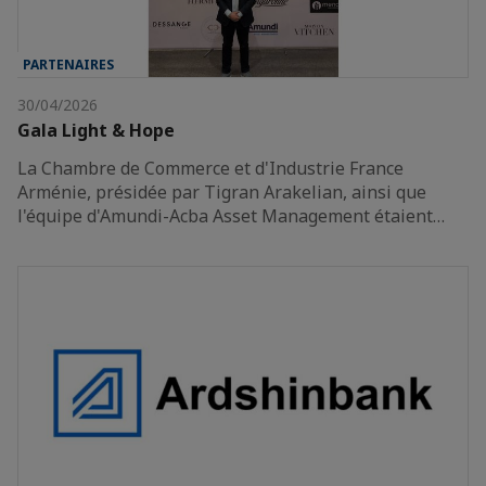
PARTENAIRES
30/04/2026
Gala Light & Hope
La Chambre de Commerce et d'Industrie France
Arménie, présidée par Tigran Arakelian, ainsi que
l'équipe d'Amundi-Acba Asset Management étaient…