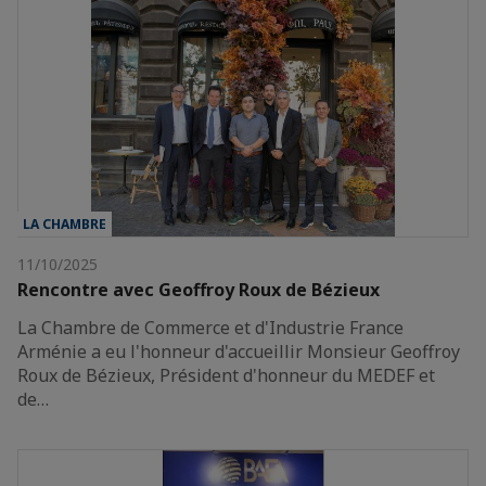
LA CHAMBRE
11/10/2025
Rencontre avec Geoffroy Roux de Bézieux
La Chambre de Commerce et d'Industrie France
Arménie a eu l'honneur d'accueillir Monsieur Geoffroy
Roux de Bézieux, Président d'honneur du MEDEF et
de…