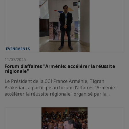
EVÈNEMENTS
11/07/2025
Forum d'affaires "Arménie: accélérer la réussite
régionale"
Le Président de la CCI France Arménie, Tigran
Arakelian, a participé au forum d'affaires "Arménie:
accélérer la réussite régionale" organisé par la…