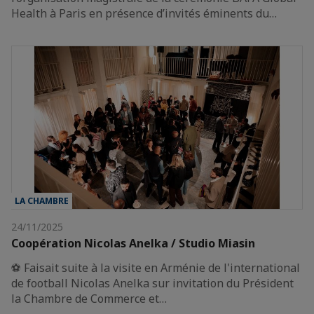
Health à Paris en présence d’invités éminents du…
LA CHAMBRE
24/11/2025
Coopération Nicolas Anelka / Studio Miasin
⚽️ Faisait suite à la visite en Arménie de l'international
de football Nicolas Anelka sur invitation du Président
la Chambre de Commerce et…