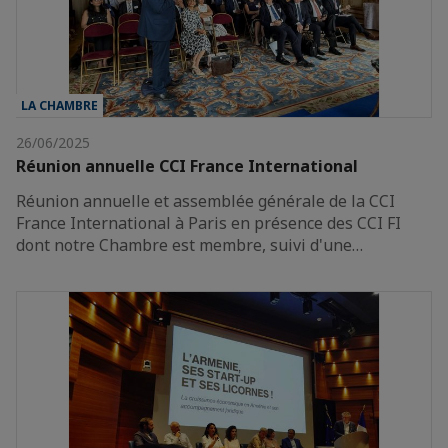
LA CHAMBRE
26/06/2025
Réunion annuelle CCI France International
Réunion annuelle et assemblée générale de la CCI
France International à Paris en présence des CCI FI
dont notre Chambre est membre, suivi d'une…