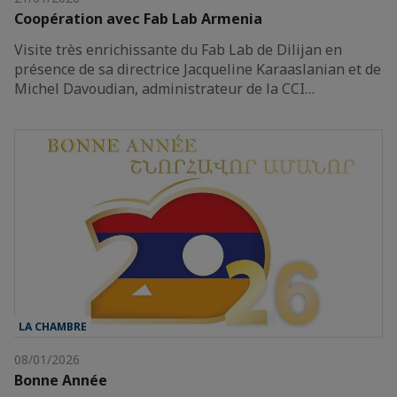
Coopération avec Fab Lab Armenia
Visite très enrichissante du Fab Lab de Dilijan en
présence de sa directrice Jacqueline Karaaslanian et de
Michel Davoudian, administrateur de la CCI…
LA CHAMBRE
08/01/2026
Bonne Année