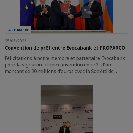
LA CHAMBRE
05/05/2026
Convention de prêt entre Evocabank et PROPARCO
Félicitations à notre membre et partenaire Evocabank
pour la signature d’une convention de prêt d'un
montant de 20 millions d'euros avec la Société de…