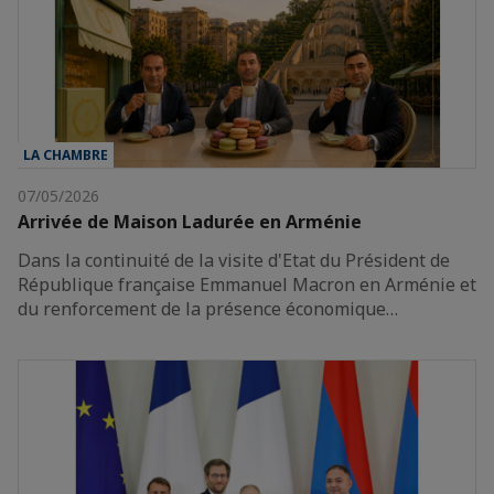
LA CHAMBRE
07/05/2026
Arrivée de Maison Ladurée en Arménie
Dans la continuité de la visite d'Etat du Président de
République française Emmanuel Macron en Arménie et
du renforcement de la présence économique…