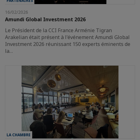
PARTENAIRES
16/02/2026
Amundi Global Investment 2026
Le Président de la CCI France Arménie Tigran
Arakelian était présent à l'événement Amundi Global
Investment 2026 réunissant 150 experts éminents de
la…
LA CHAMBRE