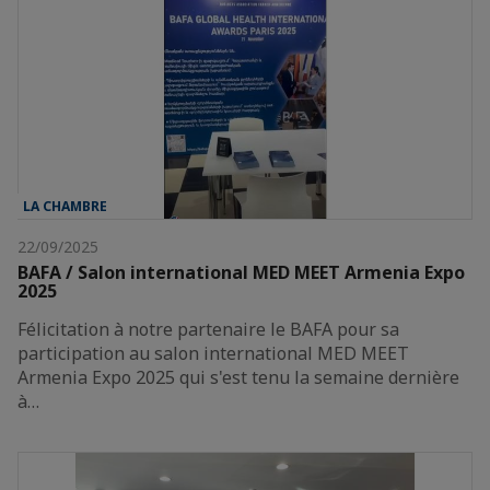
LA CHAMBRE
22/09/2025
BAFA / Salon international MED MEET Armenia Expo
2025
Félicitation à notre partenaire le BAFA pour sa
participation au salon international MED MEET
Armenia Expo 2025 qui s'est tenu la semaine dernière
à…