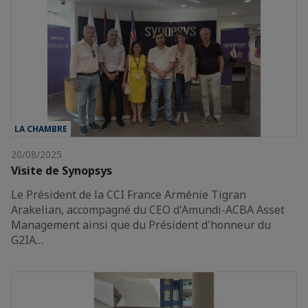
LA CHAMBRE
20/08/2025
Visite de Synopsys
Le Président de la CCI France Arménie Tigran
Arakelian, accompagné du CEO d'Amundi-ACBA Asset
Management ainsi que du Président d'honneur du
G2IA…