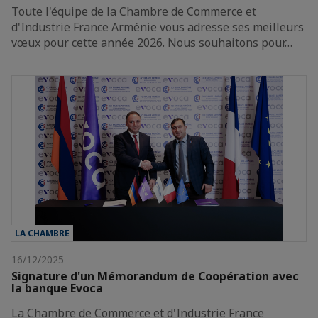
Toute l'équipe de la Chambre de Commerce et
d'Industrie France Arménie vous adresse ses meilleurs
vœux pour cette année 2026. Nous souhaitons pour…
LA CHAMBRE
16/12/2025
Signature d'un Mémorandum de Coopération avec
la banque Evoca
La Chambre de Commerce et d'Industrie France