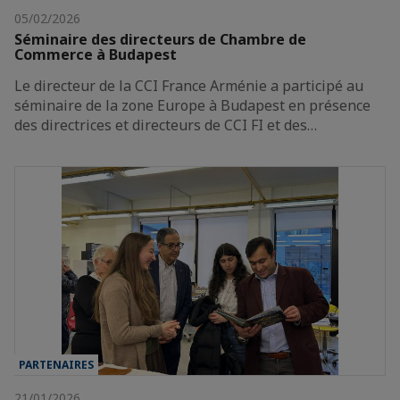
05/02/2026
Séminaire des directeurs de Chambre de
Commerce à Budapest
Le directeur de la CCI France Arménie a participé au
séminaire de la zone Europe à Budapest en présence
des directrices et directeurs de CCI FI et des…
PARTENAIRES
21/01/2026