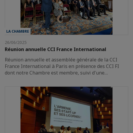
LA CHAMBRE
26/06/2025
Réunion annuelle CCI France International
Réunion annuelle et assemblée générale de la CCI
France International à Paris en présence des CCI FI
dont notre Chambre est membre, suivi d'une…