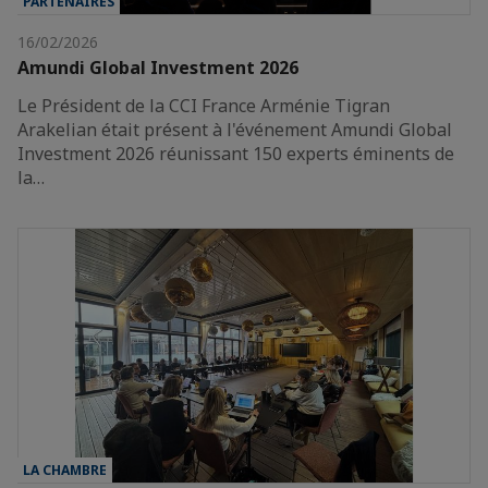
PARTENAIRES
16/02/2026
Amundi Global Investment 2026
Le Président de la CCI France Arménie Tigran
Arakelian était présent à l'événement Amundi Global
Investment 2026 réunissant 150 experts éminents de
la…
LA CHAMBRE