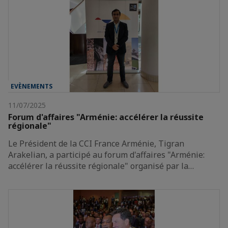
EVÈNEMENTS
11/07/2025
Forum d'affaires "Arménie: accélérer la réussite
régionale"
Le Président de la CCI France Arménie, Tigran
Arakelian, a participé au forum d'affaires "Arménie:
accélérer la réussite régionale" organisé par la…