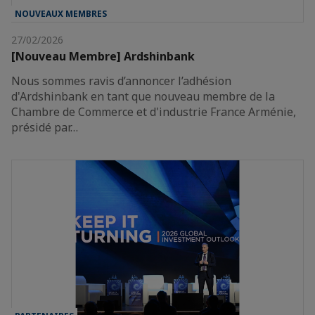
NOUVEAUX MEMBRES
27/02/2026
[Nouveau Membre] Ardshinbank
Nous sommes ravis d’annoncer l’adhésion
d'Ardshinbank en tant que nouveau membre de la
Chambre de Commerce et d'industrie France Arménie,
présidé par…