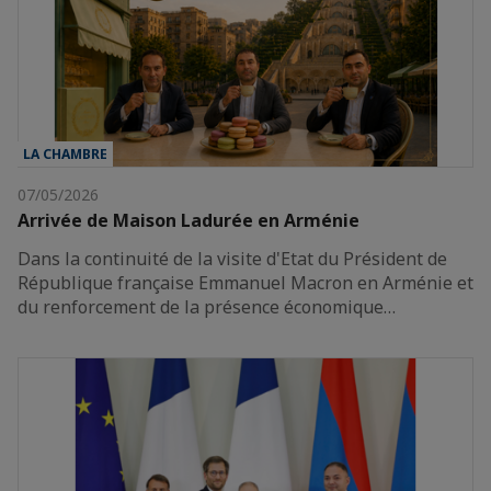
LA CHAMBRE
07/05/2026
Arrivée de Maison Ladurée en Arménie
Dans la continuité de la visite d'Etat du Président de
République française Emmanuel Macron en Arménie et
du renforcement de la présence économique…