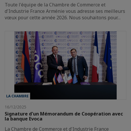
Toute l'équipe de la Chambre de Commerce et
d'Industrie France Arménie vous adresse ses meilleurs
vœux pour cette année 2026. Nous souhaitons pour…
LA CHAMBRE
16/12/2025
Signature d'un Mémorandum de Coopération avec
la banque Evoca
La Chambre de Commerce et d'Industrie France