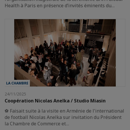
Health à Paris en présence d’invités éminents du…
LA CHAMBRE
24/11/2025
Coopération Nicolas Anelka / Studio Miasin
⚽️ Faisait suite à la visite en Arménie de l'international
de football Nicolas Anelka sur invitation du Président
la Chambre de Commerce et…