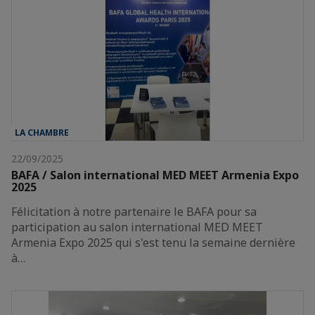
LA CHAMBRE
22/09/2025
BAFA / Salon international MED MEET Armenia Expo
2025
Félicitation à notre partenaire le BAFA pour sa
participation au salon international MED MEET
Armenia Expo 2025 qui s'est tenu la semaine dernière
à…