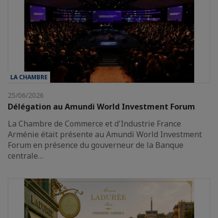
LA CHAMBRE
25/06/2026
Délégation au Amundi World Investment Forum
La Chambre de Commerce et d'Industrie France
Arménie était présente au Amundi World Investment
Forum en présence du gouverneur de la Banque
centrale…