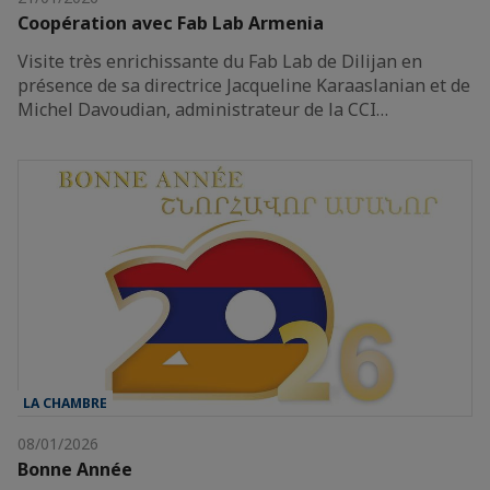
Coopération avec Fab Lab Armenia
Visite très enrichissante du Fab Lab de Dilijan en
présence de sa directrice Jacqueline Karaaslanian et de
Michel Davoudian, administrateur de la CCI…
LA CHAMBRE
08/01/2026
Bonne Année