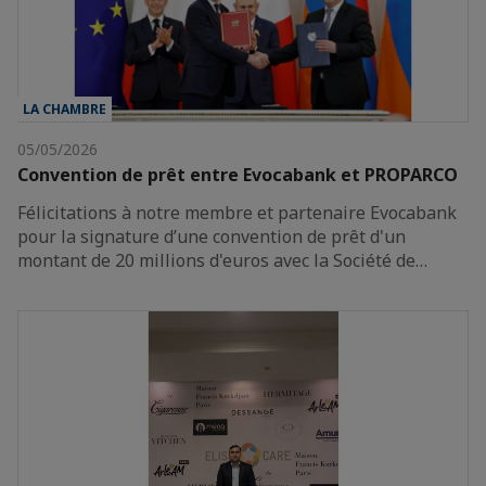
LA CHAMBRE
05/05/2026
Convention de prêt entre Evocabank et PROPARCO
Félicitations à notre membre et partenaire Evocabank
pour la signature d’une convention de prêt d'un
montant de 20 millions d'euros avec la Société de…