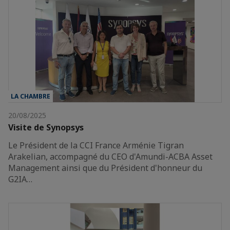
LA CHAMBRE
20/08/2025
Visite de Synopsys
Le Président de la CCI France Arménie Tigran
Arakelian, accompagné du CEO d'Amundi-ACBA Asset
Management ainsi que du Président d'honneur du
G2IA…