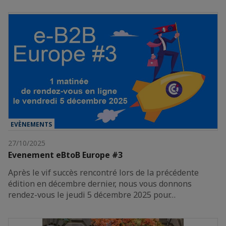
EVÈNEMENTS
27/10/2025
Evenement eBtoB Europe #3
Après le vif succès rencontré lors de la précédente
édition en décembre dernier, nous vous donnons
rendez-vous le jeudi 5 décembre 2025 pour…