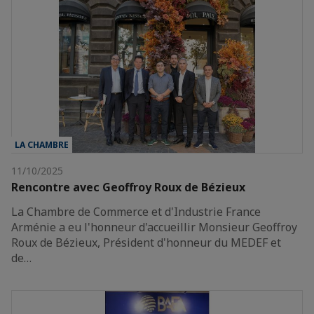
LA CHAMBRE
11/10/2025
Rencontre avec Geoffroy Roux de Bézieux
La Chambre de Commerce et d'Industrie France
Arménie a eu l'honneur d'accueillir Monsieur Geoffroy
Roux de Bézieux, Président d'honneur du MEDEF et
de…