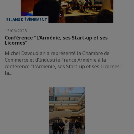
BILANS D’ÉVÈNEMENT
13/06/2025
Conférence "L’Arménie, ses Start-up et ses
Licornes"
Michel Davoudian a représenté la Chambre de
Commerce et d'Industrie France Arménie à la
conférence "L’Arménie, ses Start-up et ses Licornes :
la…