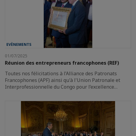
EVÈNEMENTS
01/07/2025
Réunion des entrepreneurs francophones (REF)
Toutes nos félicitations à l’Alliance des Patronats
Francophones (APF) ainsi qu'à l'Union Patronale et
Interprofessionnelle du Congo pour l’excellence…