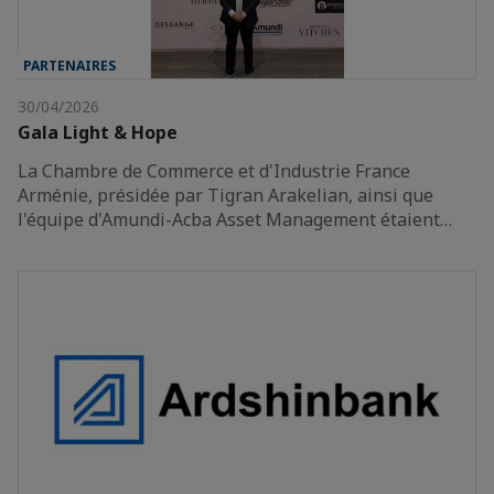
PARTENAIRES
30/04/2026
Gala Light & Hope
La Chambre de Commerce et d'Industrie France
Arménie, présidée par Tigran Arakelian, ainsi que
l'équipe d'Amundi-Acba Asset Management étaient…