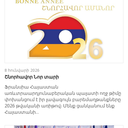
8 հունվարի 2026
Շնորհավոր Նոր տարի
Ֆրանսիա Հայաստան
առևտրաարդյունաբերական պալատի ողջ թիմը
փոխանցում է իր լավագույն բարեմաղթանքները
2026 թվականի առիթով։ Մենք ցանկանում ենք
Հայաստանի…