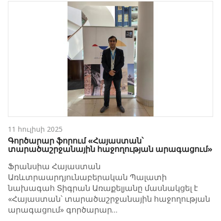
11 հուլիսի 2025
Գործարար ֆորում «Հայաստան՝
տարածաշրջանային հաջողության արագացում»
Ֆրանսիա Հայաստան
Առևտրաարդյունաբերական Պալատի
նախագահ Տիգրան Առաքելյանը մասնակցել է
«Հայաստան՝ տարածաշրջանային հաջողության
արագացում» գործարար…