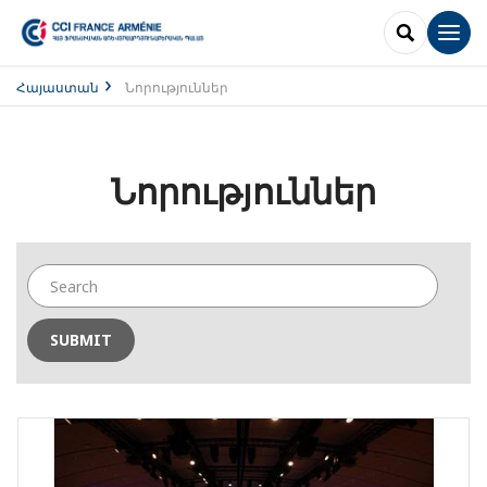
SEARCH
Men
Հայաստան
Նորություններ
Նորություններ