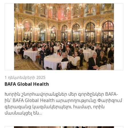
1 դեկտեմբերի 2025
BAFA Global Health
Խորին շնորհավորանքներ մեր գործընկեր BAFA-
ին՝ BAFA Global Health արարողությունը Փարիզում
գերազանց կազմակերպելու համար, որին
մասնակցել են…