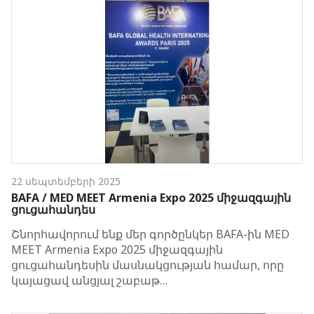
22 սեպտեմբերի 2025
BAFA / MED MEET Armenia Expo 2025 միջազգային
ցուցահանդես
Շնորհավորում ենք մեր գործընկեր BAFA-ին MED
MEET Armenia Expo 2025 միջազգային
ցուցահանդեսին մասնակցության համար, որը
կայացավ անցյալ շաբաթ…