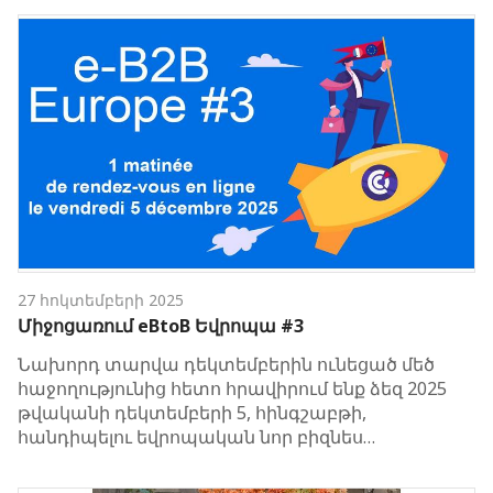
27 հոկտեմբերի 2025
Միջոցառում eBtoB Եվրոպա #3
Նախորդ տարվա դեկտեմբերին ունեցած մեծ
հաջողությունից հետո հրավիրում ենք ձեզ 2025
թվականի դեկտեմբերի 5, հինգշաբթի,
հանդիպելու եվրոպական նոր բիզնես…