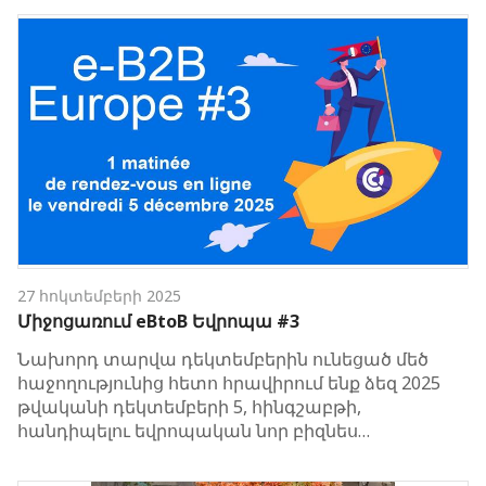
27 հոկտեմբերի 2025
Միջոցառում eBtoB Եվրոպա #3
Նախորդ տարվա դեկտեմբերին ունեցած մեծ
հաջողությունից հետո հրավիրում ենք ձեզ 2025
թվականի դեկտեմբերի 5, հինգշաբթի,
հանդիպելու եվրոպական նոր բիզնես…