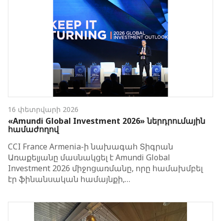
16 փետրվարի 2026
«Amundi Global Investment 2026» ներդրումային
համաժողով
CCI France Armenia-ի նախագահ Տիգրան
Առաքելյանը մասնակցել է Amundi Global
Investment 2026 միջոցառմանը, որը համախմբել
էր ֆինանսական համայնքի,…