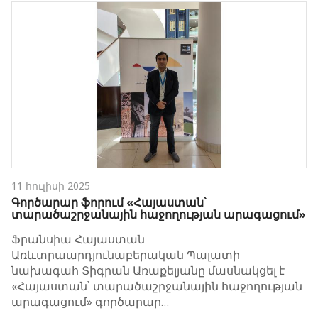
11 հուլիսի 2025
Գործարար ֆորում «Հայաստան՝
տարածաշրջանային հաջողության արագացում»
Ֆրանսիա Հայաստան
Առևտրաարդյունաբերական Պալատի
նախագահ Տիգրան Առաքելյանը մասնակցել է
«Հայաստան՝ տարածաշրջանային հաջողության
արագացում» գործարար…