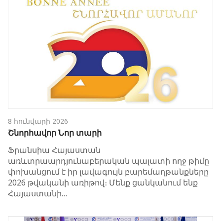
8 հունվարի 2026
Շնորհավոր Նոր տարի
Ֆրանսիա Հայաստան
առևտրաարդյունաբերական պալատի ողջ թիմը
փոխանցում է իր լավագույն բարեմաղթանքները
2026 թվականի առիթով։ Մենք ցանկանում ենք
Հայաստանի…