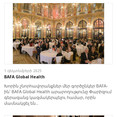
1 դեկտեմբերի 2025
BAFA Global Health
Խորին շնորհավորանքներ մեր գործընկեր BAFA-
ին՝ BAFA Global Health արարողությունը Փարիզում
գերազանց կազմակերպելու համար, որին
մասնակցել են…