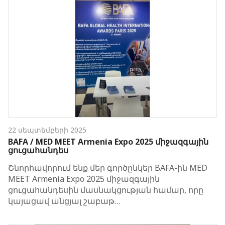
22 սեպտեմբերի 2025
BAFA / MED MEET Armenia Expo 2025 միջազգային
ցուցահանդես
Շնորհավորում ենք մեր գործընկեր BAFA-ին MED
MEET Armenia Expo 2025 միջազգային
ցուցահանդեսին մասնակցության համար, որը
կայացավ անցյալ շաբաթ…