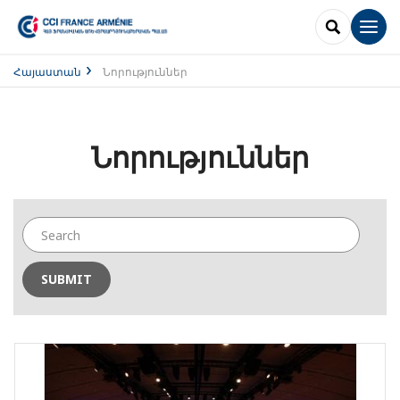
SEARCH
Men
Հայաստան
Նորություններ
Նորություններ